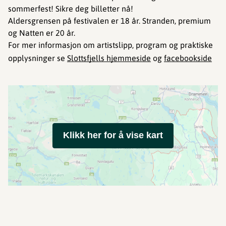
sommerfest! Sikre deg billetter nå!
Aldersgrensen på festivalen er 18 år. Stranden, premium
og Natten er 20 år.
For mer informasjon om artistslipp, program og praktiske
opplysninger se
Slottsfjells hjemmeside
og
facebookside
Klikk her for å vise kart