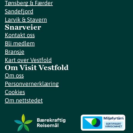
Tønsberg & Færder
Sandefjord
Larvik & Stavern
Snarveier
Kontakt oss
Bli medlem
Bransje
Kart over Vestfold
Om Visit Vestfold
Om oss
Personvernerklæring
Cookies
Om nettstedet