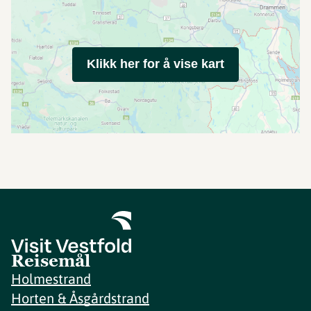
Klikk her for å vise kart
Reisemål
Holmestrand
Horten & Åsgårdstrand