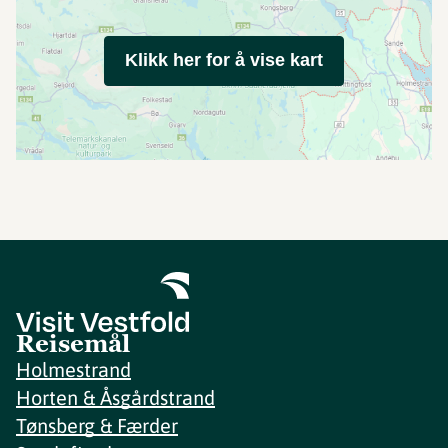
Klikk her for å vise kart
Reisemål
Holmestrand
Horten & Åsgårdstrand
Tønsberg & Færder