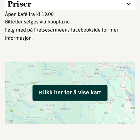
Priser
Åpen kafé fra kl 19.00
Billetter selges via hoopla.no
Følg med på
Frelsesarmeens facebookside
for mer
informasjon.
Klikk her for å vise kart