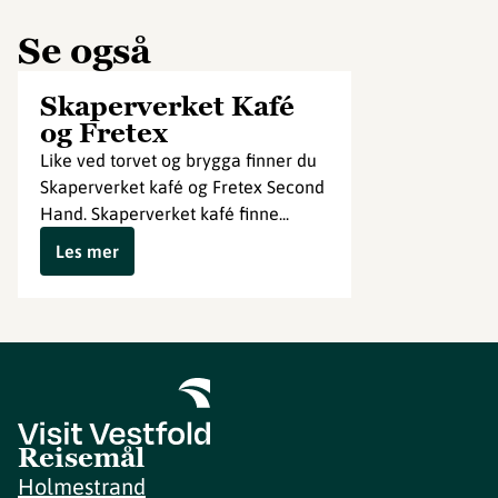
Se også
Skaperverket Kafé
og Fretex
Like ved torvet og brygga finner du
Skaperverket kafé og Fretex Second
Hand. Skaperverket kafé finne...
Les mer
Reisemål
Holmestrand