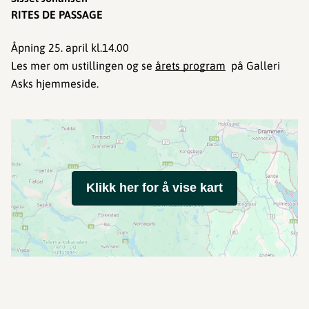
RITES DE PASSAGE
Åpning 25. april kl.14.00​​​
Les mer om ustillingen og se
årets program
på Galleri
Asks hjemmeside.
Klikk her for å vise kart