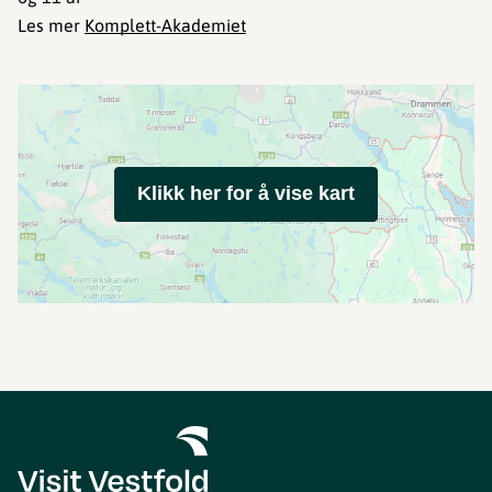
Les mer
Komplett-Akademiet
Klikk her for å vise kart