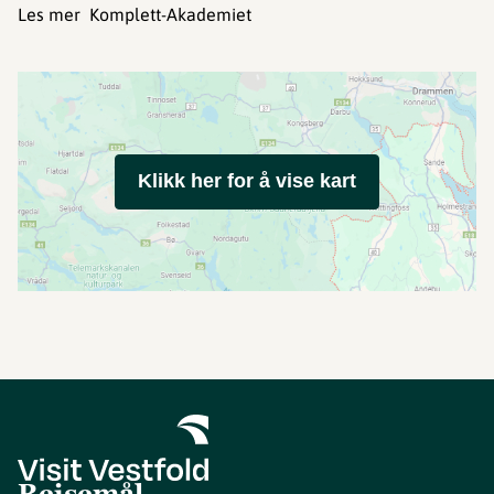
Les mer Komplett-Akademiet
Klikk her for å vise kart
Reisemål