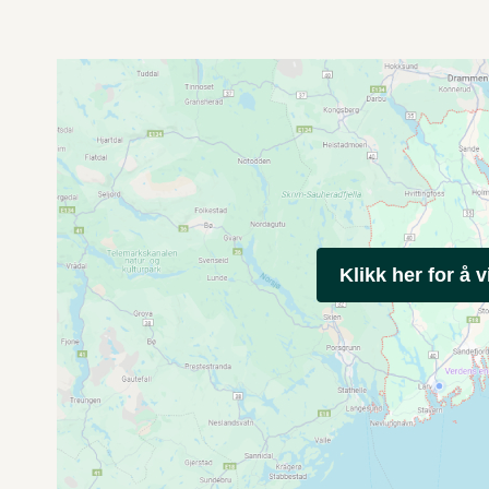
Klikk her for å v