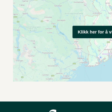
Klikk her for å v