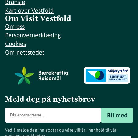
Bransje
Kart over Vestfold
Om Visit Vestfold
Om oss
Personvernerklæring
Cookies
Om nettstedet
Meld deg på nyhetsbrev
Bli med
Ved å melde deg inn godtar du våre vilkår i henhold til vår
personvernerklæring
.