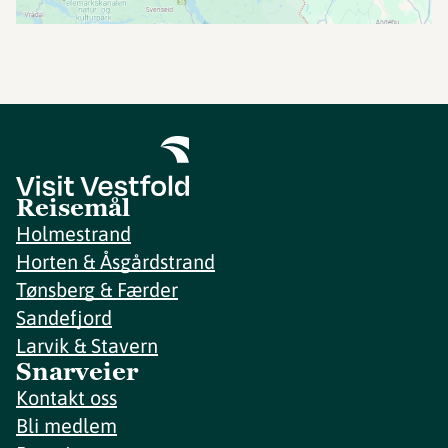
Reisemål
Holmestrand
Horten & Åsgårdstrand
Tønsberg & Færder
Sandefjord
Larvik & Stavern
Snarveier
Kontakt oss
Bli medlem