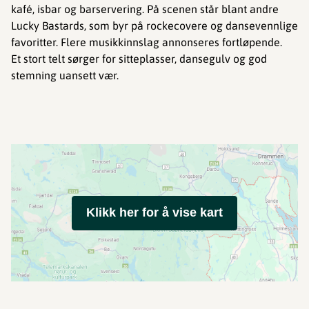
kafé, isbar og barservering. På scenen står blant andre
Lucky Bastards, som byr på rockecovere og dansevennlige
favoritter. Flere musikkinnslag annonseres fortløpende.
Et stort telt sørger for sitteplasser, dansegulv og god
stemning uansett vær.
Klikk her for å vise kart