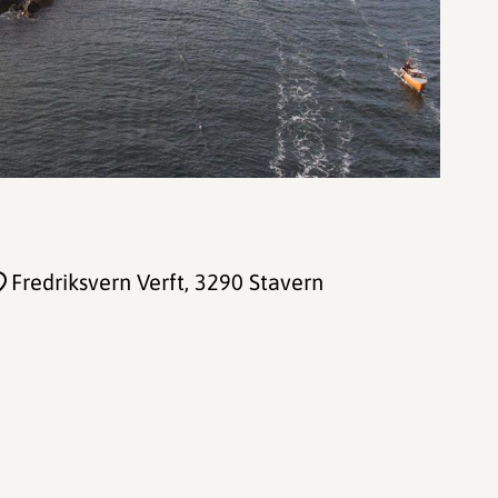
Fredriksvern Verft
, 3290 Stavern