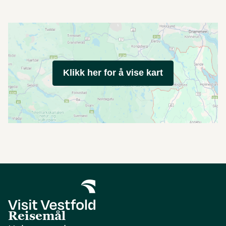
Klikk her for å vise kart
Reisemål