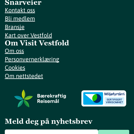
Snarveier
Kontakt oss
Bli medlem
Bransje
Kart over Vestfold
Om Visit Vestfold
Om oss
Personvernerklæring
Cookies
Om nettstedet
Meld deg på nyhetsbrev