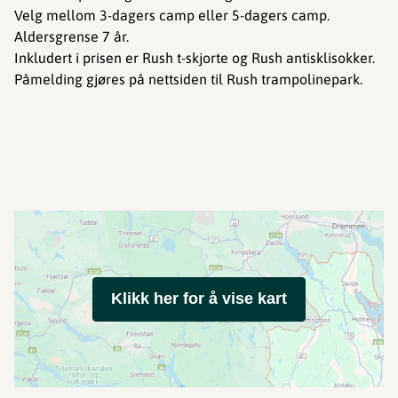
Velg mellom 3-dagers camp eller 5-dagers camp.
Aldersgrense 7 år.
Inkludert i prisen er Rush t-skjorte og Rush antisklisokker.
Påmelding gjøres på nettsiden til Rush trampolinepark.
Klikk her for å vise kart