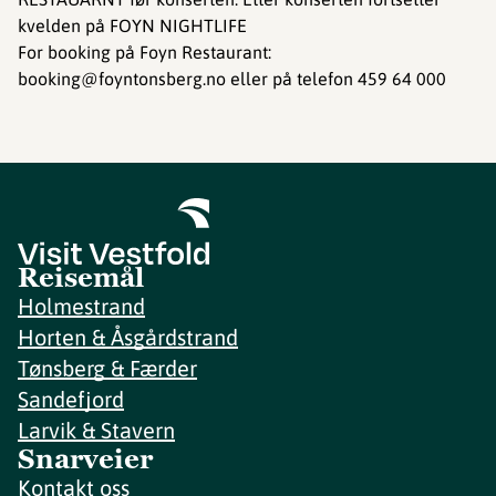
kvelden på FOYN NIGHTLIFE
For booking på Foyn Restaurant:
booking@foyntonsberg.no eller på telefon 459 64 000
Reisemål
Holmestrand
Horten & Åsgårdstrand
Tønsberg & Færder
Sandefjord
Larvik & Stavern
Snarveier
Kontakt oss