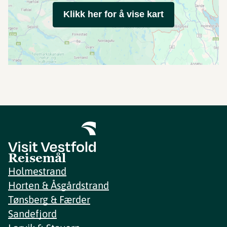
Klikk her for å vise kart
Reisemål
Holmestrand
Horten & Åsgårdstrand
Tønsberg & Færder
Sandefjord