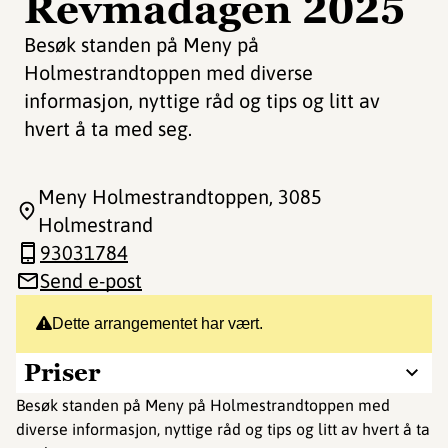
Revmadagen 2025
Besøk standen på Meny på
Holmestrandtoppen med diverse
informasjon, nyttige råd og tips og litt av
hvert å ta med seg.
Meny Holmestrandtoppen
, 3085
Holmestrand
93031784
Send e-post
Dette arrangementet har vært.
Priser
Besøk standen på Meny på Holmestrandtoppen med
diverse informasjon, nyttige råd og tips og litt av hvert å ta