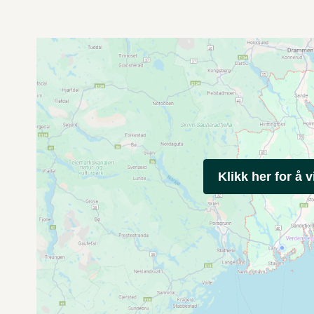
Klikk her for å v