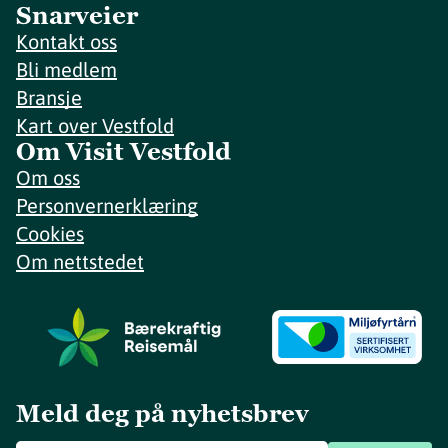
Snarveier
Kontakt oss
Bli medlem
Bransje
Kart over Vestfold
Om Visit Vestfold
Om oss
Personvernerklæring
Cookies
Om nettstedet
Meld deg på nyhetsbrev