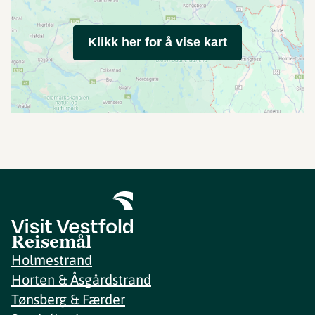
Klikk her for å vise kart
Reisemål
Holmestrand
Horten & Åsgårdstrand
Tønsberg & Færder