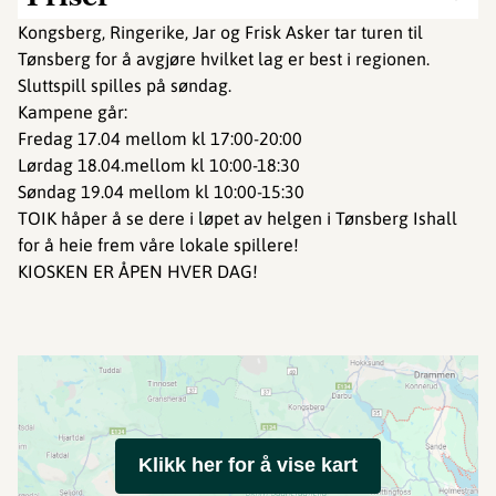
Kongsberg, Ringerike, Jar og Frisk Asker tar turen til
Tønsberg for å avgjøre hvilket lag er best i regionen.
Sluttspill spilles på søndag.
Kampene går:
Fredag 17.04 mellom kl 17:00-20:00
Lørdag 18.04.mellom kl 10:00-18:30
Søndag 19.04 mellom kl 10:00-15:30
TOIK håper å se dere i løpet av helgen i Tønsberg Ishall
for å heie frem våre lokale spillere!
KIOSKEN ER ÅPEN HVER DAG!
Klikk her for å vise kart