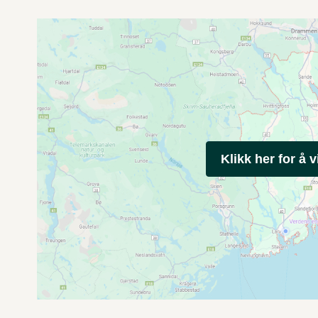
Klikk her for å v