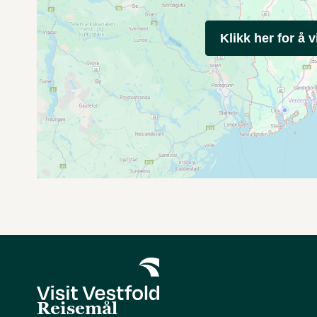
Klikk her for å v
Reisemål