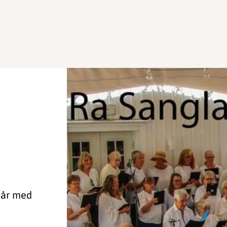
 år med