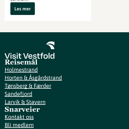
Les mer
Reisemål
Holmestrand
Horten & Åsgårdstrand
Tønsberg & Færder
Sandefjord
Larvik & Stavern
Snarveier
Kontakt oss
Bli medlem