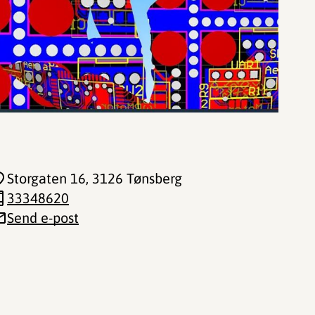
Storgaten 16
, 3126 Tønsberg
33348620
Send e-post