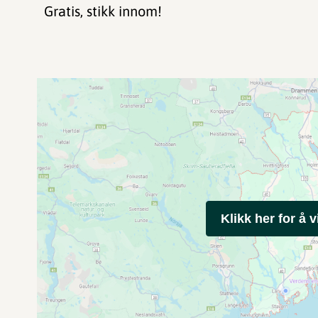
Gratis, stikk innom!
Klikk her for å v