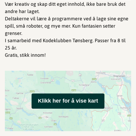
Vær kreativ og skap ditt eget innhold, ikke bare bruk det
andre har laget.
Deltakerne vil lære å programmere ved å lage sine egne
spill, små roboter, og mye mer. Kun fantasien setter
grenser.
I samarbeid med Kodeklubben Tønsberg. Passer fra 8 til
25 år.
Gratis, stikk innom!
Klikk her for å vise kart