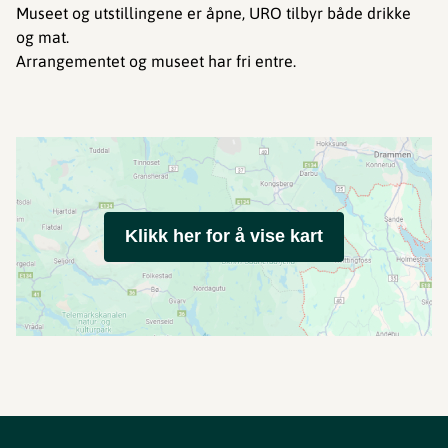
Museet og utstillingene er åpne, URO tilbyr både drikke
og mat.
Arrangementet og museet har fri entre.
Klikk her for å vise kart