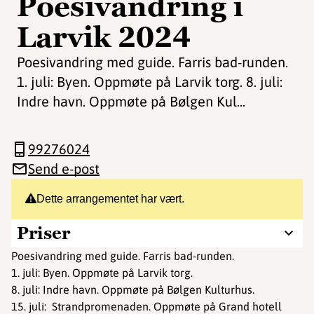
Poesivandring i
Larvik 2024
Poesivandring med guide. Farris bad-runden.
1. juli: Byen. Oppmøte på Larvik torg. 8. juli:
Indre havn. Oppmøte på Bølgen Kul...
99276024
Send e-post
Dette arrangementet har vært.
Priser
Poesivandring med guide. Farris bad-runden.
1. juli: Byen. Oppmøte på Larvik torg.
8. juli: Indre havn. Oppmøte på Bølgen Kulturhus.
15. juli: Strandpromenaden. Oppmøte på Grand hotell