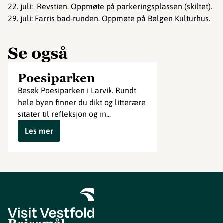
22. juli: Revstien. Oppmøte på parkeringsplassen (skiltet).
29. juli: Farris bad-runden. Oppmøte på Bølgen Kulturhus.
Se også
Poesiparken
Besøk Poesiparken i Larvik. Rundt
hele byen finner du dikt og litterære
sitater til refleksjon og in...
Les mer