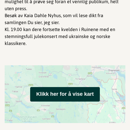
mulighet til å prøve seg foran et vennlig publikum, helt
uten press.
Besøk av Kaia Dahle Nyhus, som vil lese dikt fra
samlingen Du sier, jeg sier.
Kl. 19.00 kan dere fortsette kvelden i Ruinene med en
stemningsfull julekonsert med ukrainske og norske
klassikere.
Klikk her for å vise kart