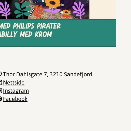
Thor Dahlsgate 7
, 3210 Sandefjord
Nettside
Instagram
Facebook