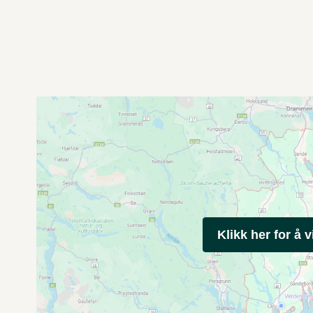
Klikk her for å v