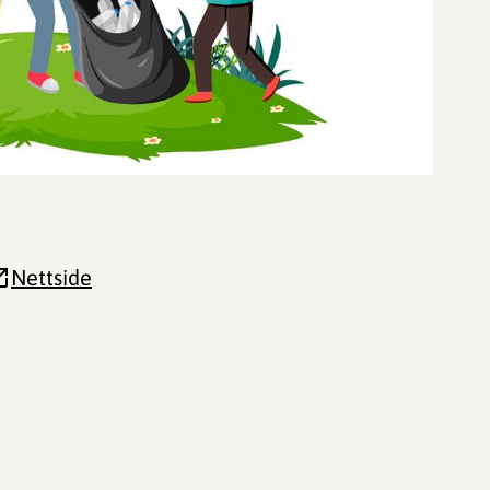
Nettside