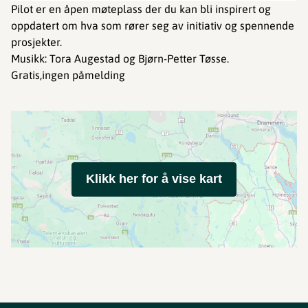
Pilot er en åpen møteplass der du kan bli inspirert og
oppdatert om hva som rører seg av initiativ og spennende
prosjekter.
Musikk: Tora Augestad og Bjørn-Petter Tøsse.
Gratis,ingen påmelding
Klikk her for å vise kart