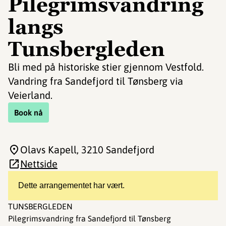
Pilegrimsvandring
langs
Tunsbergleden
Bli med på historiske stier gjennom Vestfold.
Vandring fra Sandefjord til Tønsberg via
Veierland.
Book nå
Olavs Kapell
, 3210 Sandefjord
Nettside
Dette arrangementet har vært.
TUNSBERGLEDEN
Pilegrimsvandring fra Sandefjord til Tønsberg