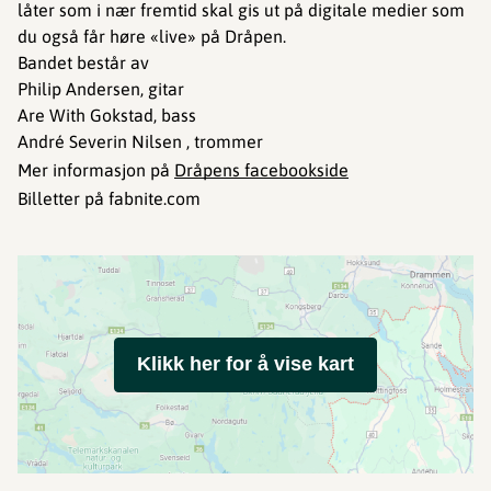
låter som i nær fremtid skal gis ut på digitale medier som
du også får høre «live» på Dråpen.
Bandet består av
Philip Andersen, gitar
Are With Gokstad, bass
André Severin Nilsen , trommer
Mer informasjon på
Dråpens facebookside
Billetter på fabnite.com
Klikk her for å vise kart