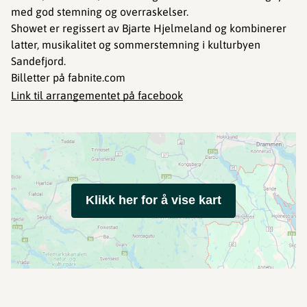
med god stemning og overraskelser.
Showet er regissert av Bjarte Hjelmeland og kombinerer
latter, musikalitet og sommerstemning i kulturbyen
Sandefjord.
Billetter på fabnite.com
Link til arrangementet på facebook
Klikk her for å vise kart