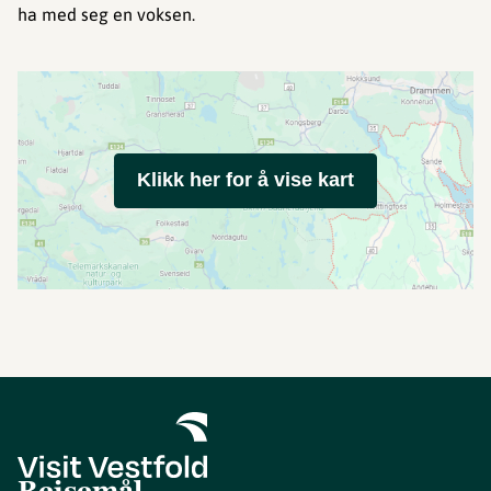
ha med seg en voksen.
Klikk her for å vise kart
Reisemål