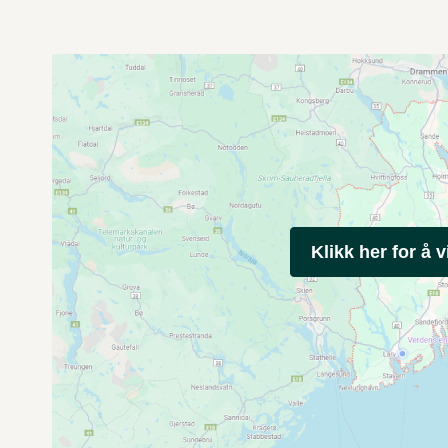
Klikk her for å v