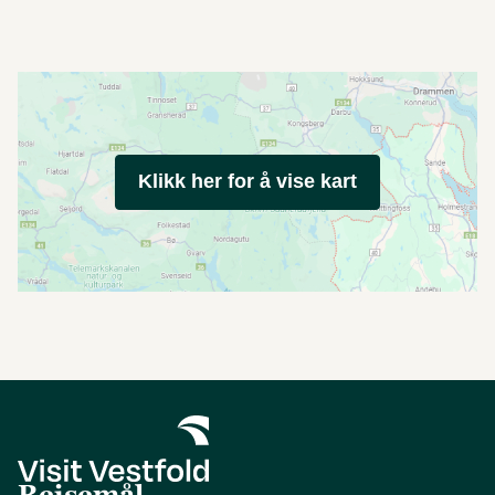
Klikk her for å vise kart
Reisemål