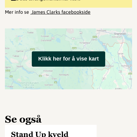
Mer info se
James Clarks facebookside
Klikk her for å vise kart
Se også
Stand Up kveld