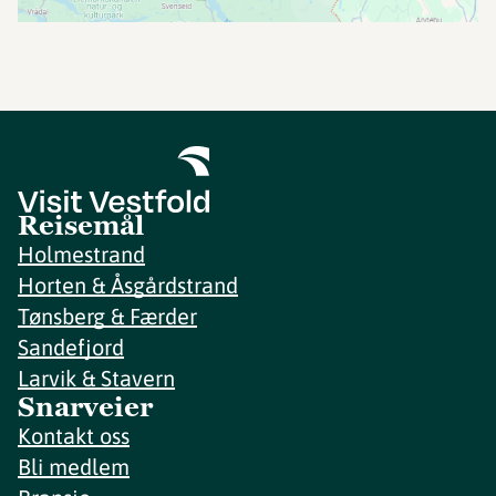
Reisemål
Holmestrand
Horten & Åsgårdstrand
Tønsberg & Færder
Sandefjord
Larvik & Stavern
Snarveier
Kontakt oss
Bli medlem