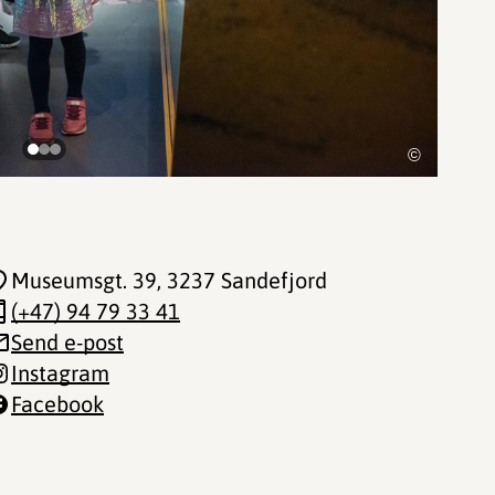
©
Museumsgt. 39
, 3237 Sandefjord
(+47) 94 79 33 41
Send e-post
Instagram
Facebook