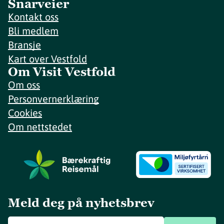
Snarveier
Kontakt oss
Bli medlem
Bransje
Kart over Vestfold
Om Visit Vestfold
Om oss
Personvernerklæring
Cookies
Om nettstedet
Meld deg på nyhetsbrev