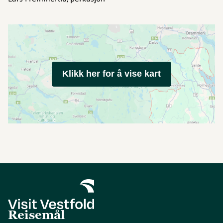
Klikk her for å vise kart
Reisemål