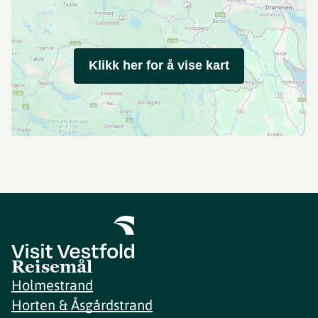
Klikk her for å vise kart
Reisemål
Holmestrand
Horten & Åsgårdstrand