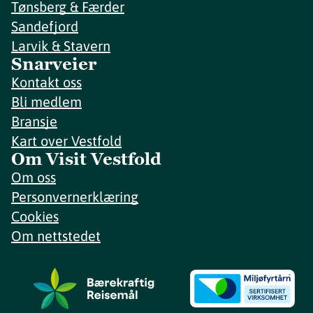
Tønsberg & Færder
Sandefjord
Larvik & Stavern
Snarveier
Kontakt oss
Bli medlem
Bransje
Kart over Vestfold
Om Visit Vestfold
Om oss
Personvernerklæring
Cookies
Om nettstedet