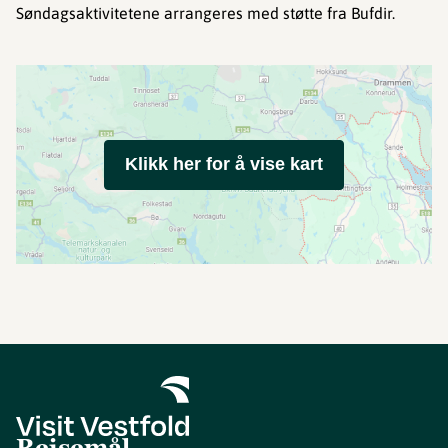
Søndagsaktivitetene arrangeres med støtte fra Bufdir.
Klikk her for å vise kart
Reisemål