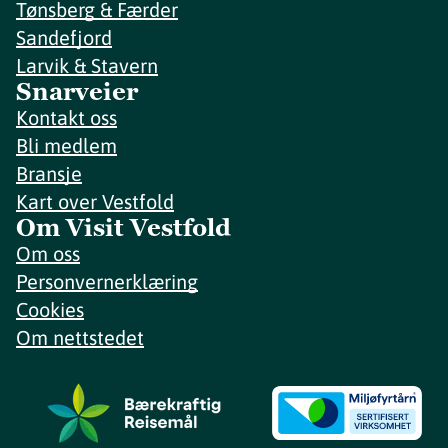
Tønsberg & Færder
Sandefjord
Larvik & Stavern
Snarveier
Kontakt oss
Bli medlem
Bransje
Kart over Vestfold
Om Visit Vestfold
Om oss
Personvernerklæring
Cookies
Om nettstedet