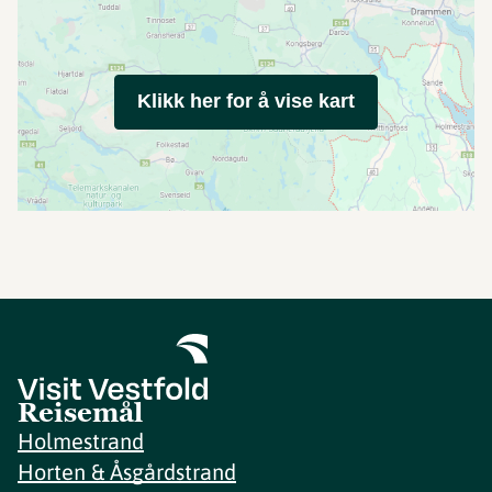
Klikk her for å vise kart
Reisemål
Holmestrand
Horten & Åsgårdstrand