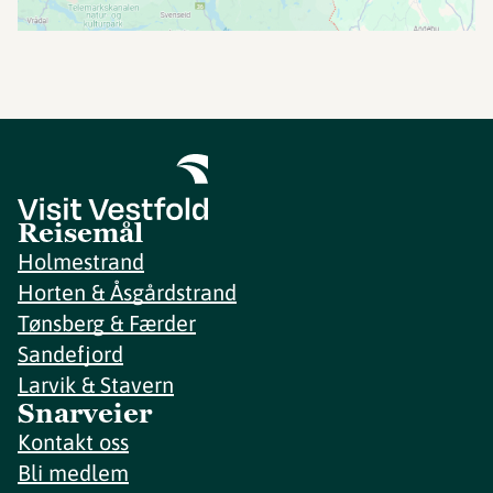
Reisemål
Holmestrand
Horten & Åsgårdstrand
Tønsberg & Færder
Sandefjord
Larvik & Stavern
Snarveier
Kontakt oss
Bli medlem