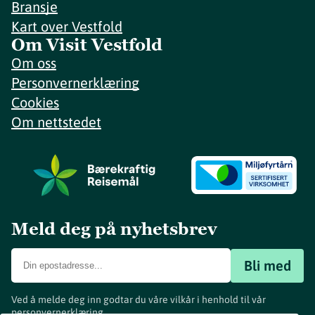
Bransje
Kart over Vestfold
Om Visit Vestfold
Om oss
Personvernerklæring
Cookies
Om nettstedet
Meld deg på nyhetsbrev
Bli med
Ved å melde deg inn godtar du våre vilkår i henhold til vår
personvernerklæring
.