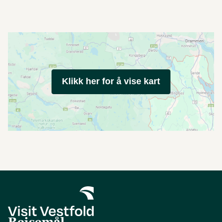
Klikk her for å vise kart
Reisemål