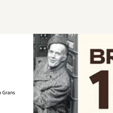
m Grans