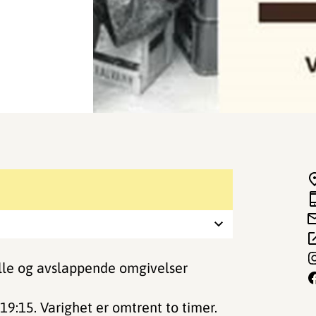
lle og avslappende omgivelser
19:15. Varighet er omtrent to timer.